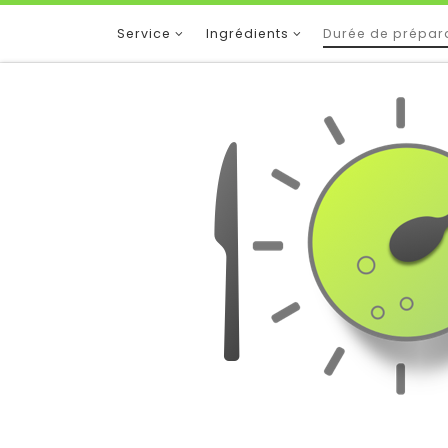
Service
Ingrédients
Durée de prépar