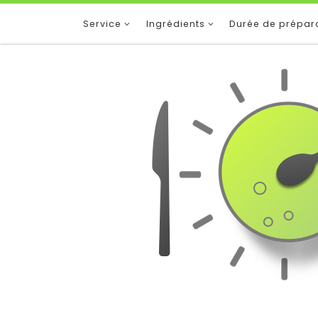
Service
Ingrédients
Durée de prépar