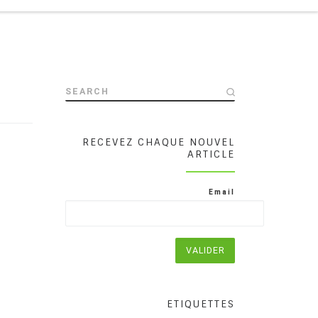
SEARCH
RECEVEZ CHAQUE NOUVEL
ARTICLE
Email
ETIQUETTES