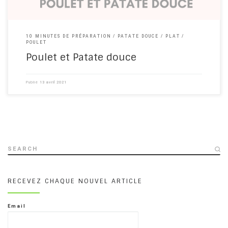
10 MINUTES DE PRÉPARATION
PATATE DOUCE
PLAT
POULET
Poulet et Patate douce
Publié
13 avril 2021
SEARCH
RECEVEZ CHAQUE NOUVEL ARTICLE
Email