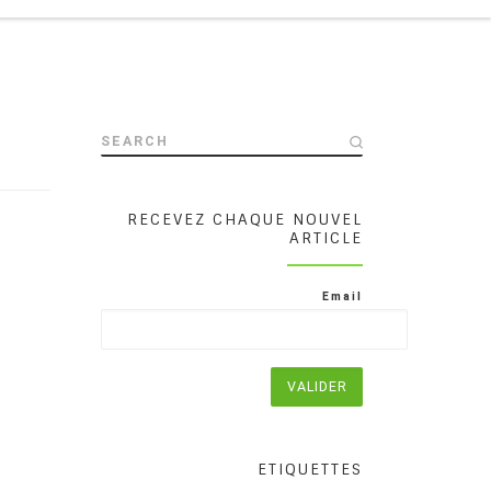
SEARCH
RECEVEZ CHAQUE NOUVEL
ARTICLE
Email
ETIQUETTES