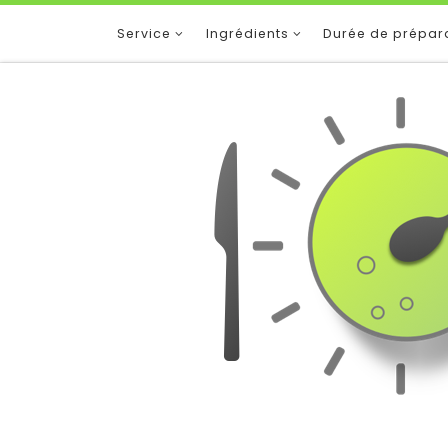
Service
Ingrédients
Durée de prépar