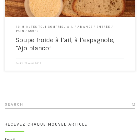
10 MINUTES TOUT COMPRIS
AIL
AMANDE
ENTRÉE
PAIN
SOUPE
Soupe froide à l’ail, à l’espagnole,
“Ajo blanco”
Publié
27 août 2018
SEARCH
RECEVEZ CHAQUE NOUVEL ARTICLE
Email