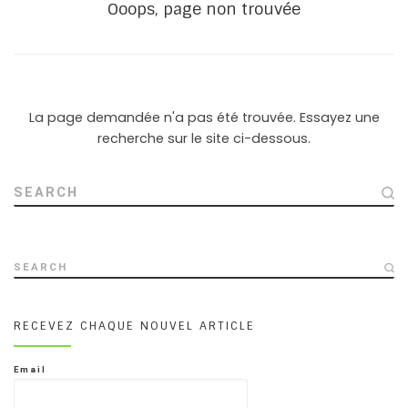
Ooops, page non trouvée
La page demandée n'a pas été trouvée. Essayez une
recherche sur le site ci-dessous.
SEARCH
SEARCH
RECEVEZ CHAQUE NOUVEL ARTICLE
Email