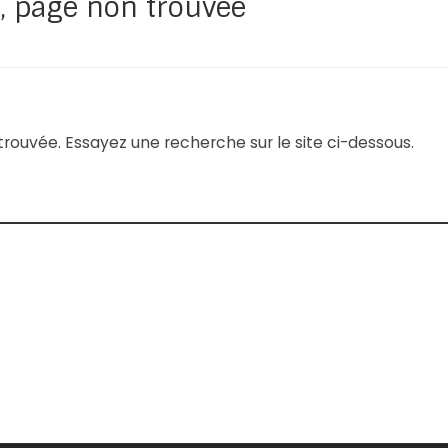
, page non trouvée
ouvée. Essayez une recherche sur le site ci-dessous.