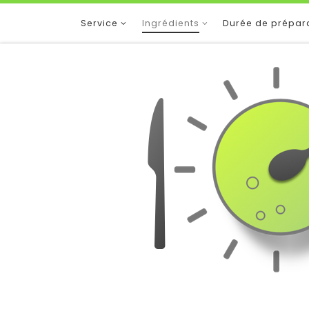
Service
Ingrédients
Durée de prépar