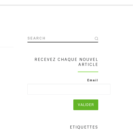
SEARCH
RECEVEZ CHAQUE NOUVEL
ARTICLE
Email
ETIQUETTES