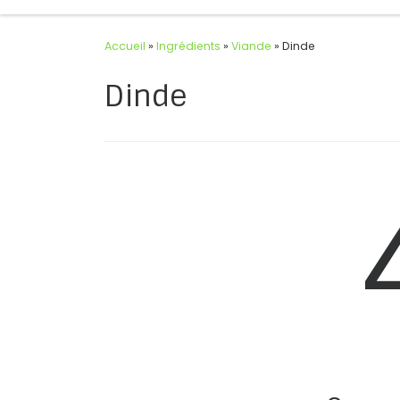
Accueil
»
Ingrédients
»
Viande
»
Dinde
Dinde