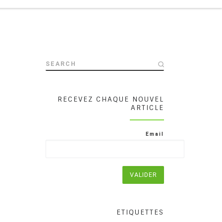
SEARCH
RECEVEZ CHAQUE NOUVEL
ARTICLE
Email
ETIQUETTES